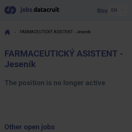
Blog
FARMACEUTICKÝ ASISTENT - Jeseník
FARMACEUTICKÝ ASISTENT -
Jeseník
The position is no longer active
Other open jobs