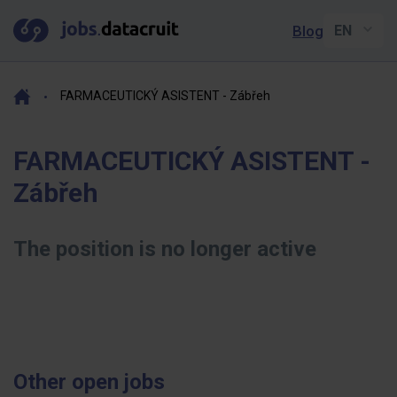
Blog
FARMACEUTICKÝ ASISTENT - Zábřeh
FARMACEUTICKÝ ASISTENT -
Zábřeh
The position is no longer active
Other open jobs