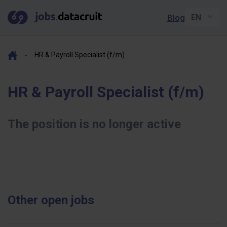
Blog
HR & Payroll Specialist (f/m)
HR & Payroll Specialist (f/m)
The position is no longer active
Other open jobs