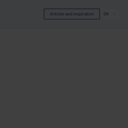
Articles and inspiration
EN