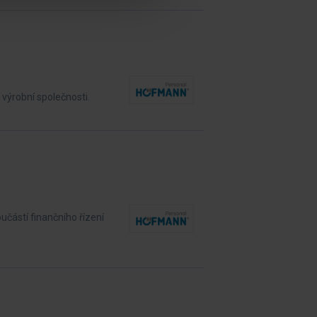
 výrobní společnosti.
učástí finančního řízení