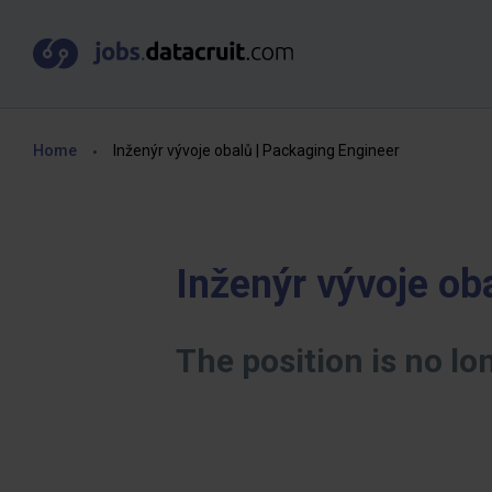
Home
Inženýr vývoje obalů | Packaging Engineer
Inženýr vývoje ob
The position is no lo