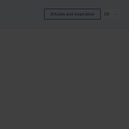
Articles and inspiration
EN