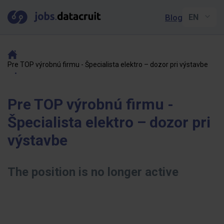
Blog
Pre TOP výrobnú firmu - Špecialista elektro – dozor pri výstavbe
Pre TOP výrobnú firmu -
Špecialista elektro – dozor pri
výstavbe
The position is no longer active