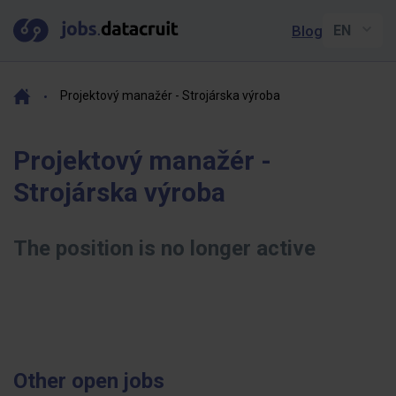
Blog
Projektový manažér - Strojárska výroba
Projektový manažér -
Strojárska výroba
The position is no longer active
Other open jobs