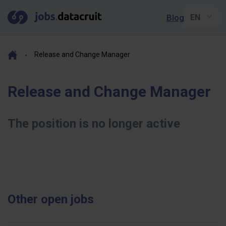
Blog
Release and Change Manager
Release and Change Manager
The position is no longer active
Other open jobs