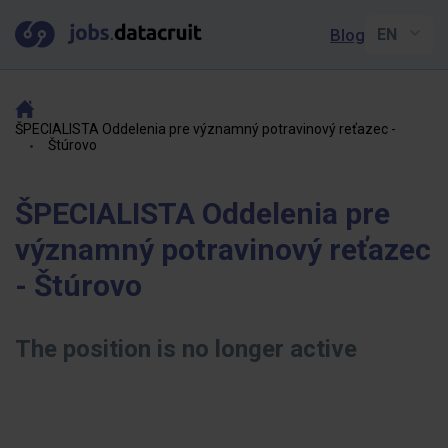
Blog
ŠPECIALISTA Oddelenia pre významný potravinový reťazec -
Štúrovo
ŠPECIALISTA Oddelenia pre
významný potravinový reťazec
- Štúrovo
The position is no longer active