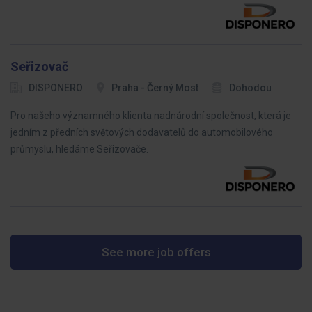
Seřizovač
DISPONERO
Praha - Černý Most
Dohodou
Pro našeho významného klienta nadnárodní společnost, která je
jedním z předních světových dodavatelů do automobilového
průmyslu, hledáme Seřizovače.
See more job offers