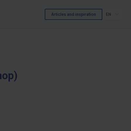
Articles and inspiration
EN
hop)