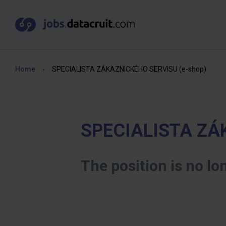
Home
SPECIALISTA ZÁKAZNICKÉHO SERVISU (e-shop)
SPECIALISTA ZÁ
The position is no lo