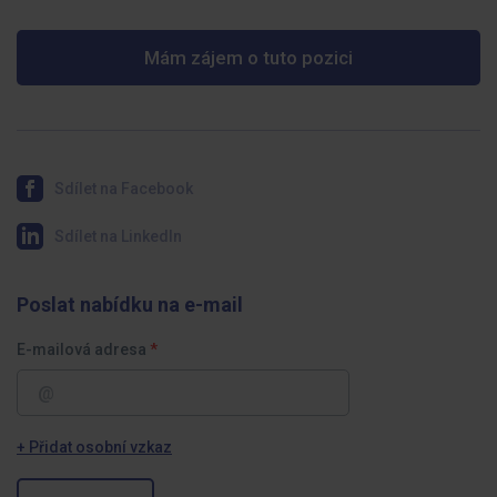
Mám zájem o tuto pozici
Sdílet na Facebook
Sdílet na LinkedIn
Poslat nabídku na e-mail
E-mailová adresa
+ Přidat osobní vzkaz