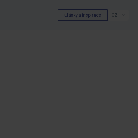
Články a inspirace
CZ