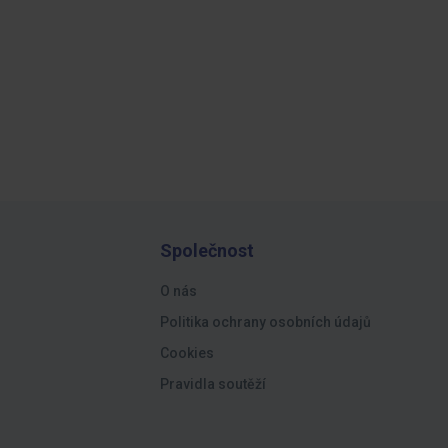
Společnost
O nás
Politika ochrany osobních údajů
Cookies
Pravidla soutěží