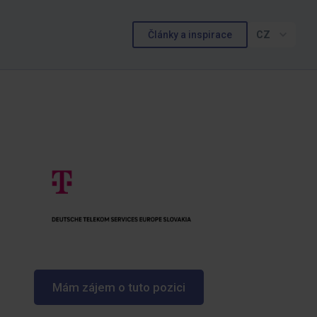
Články a inspirace
CZ
Mám zájem o tuto pozici