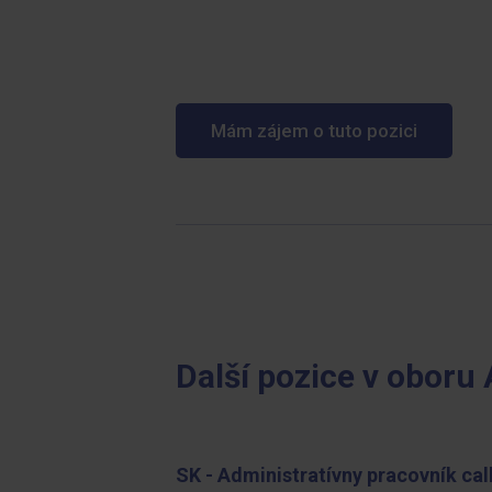
Mám zájem o tuto pozici
Další pozice v oboru 
SK - Administratívny pracovník cal