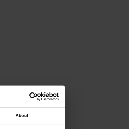
About