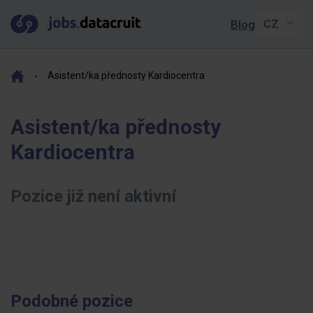
Blog
Asistent/ka přednosty Kardiocentra
Asistent/ka přednosty
Kardiocentra
Pozice již není aktivní
Podobné pozice