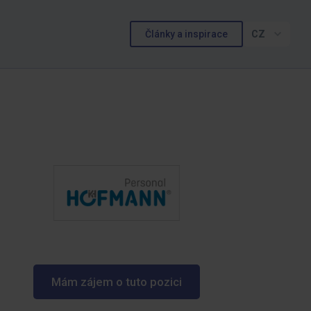
Články a inspirace
CZ
Mám zájem o tuto pozici