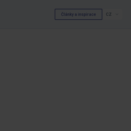
Články a inspirace
CZ