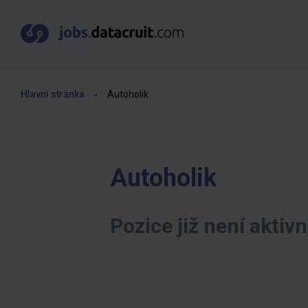
Hlavní stránka
Autoholik
Autoholik
Pozice již není aktivn