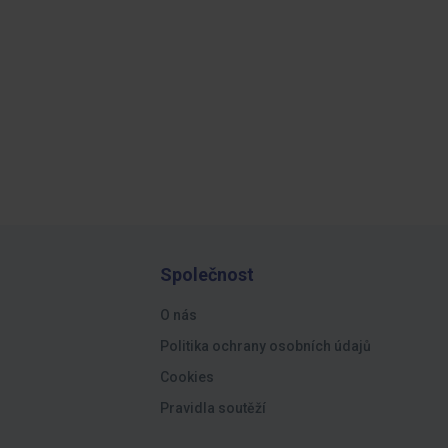
Společnost
O nás
Politika ochrany osobních údajů
Cookies
Pravidla soutěží