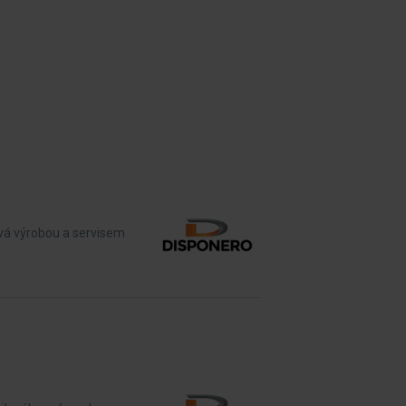
vá výrobou a servisem