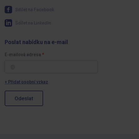
Sdílet na Facebook
Sdílet na LinkedIn
Poslat nabídku na e-mail
E-mailová adresa
+ Přidat osobní vzkaz
Odeslat