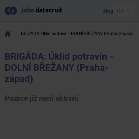
Blog
BRIGÁDA: Úklid potravin - DOLNÍ BŘEŽANY (Praha-západ)
BRIGÁDA: Úklid potravin -
DOLNÍ BŘEŽANY (Praha-
západ)
Pozice již není aktivní