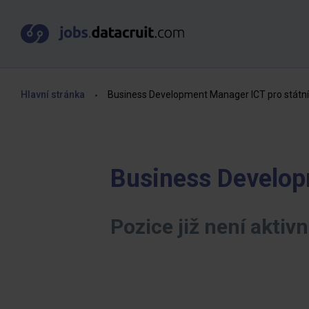
Hlavní stránka
Business Development Manager ICT pro státní
Business Develop
Pozice již není aktivn