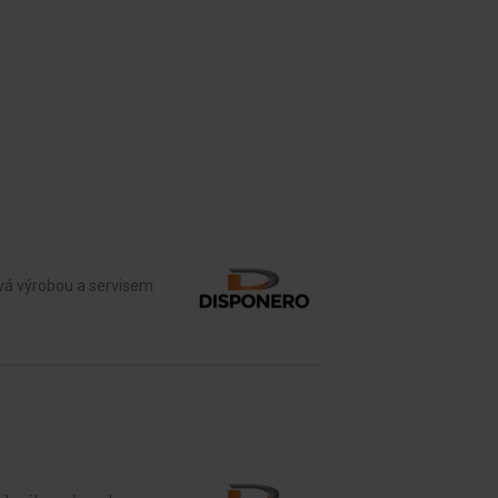
vá výrobou a servisem