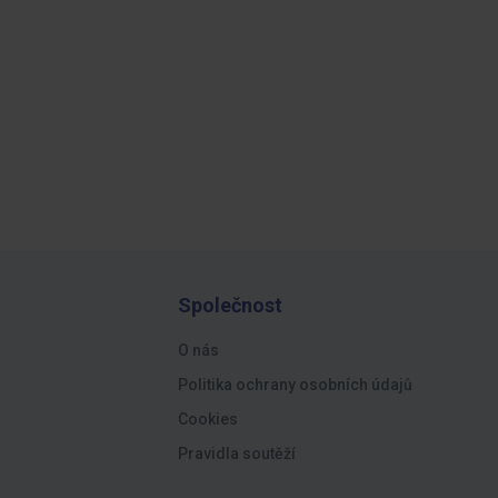
Společnost
O nás
Politika ochrany osobních údajů
Cookies
Pravidla soutěží