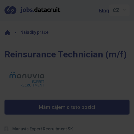
Blog
Nabídky práce
Reinsurance Technician (m/f)
Mám zájem o tuto pozici
Manuvia Expert Recruitment SK