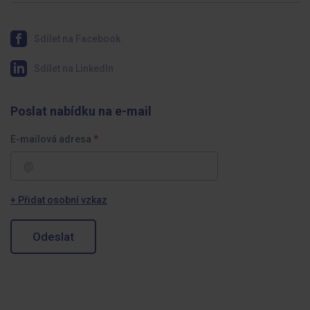
Sdílet na Facebook
Sdílet na LinkedIn
Poslat nabídku na e-mail
E-mailová adresa
+ Přidat osobní vzkaz
Odeslat