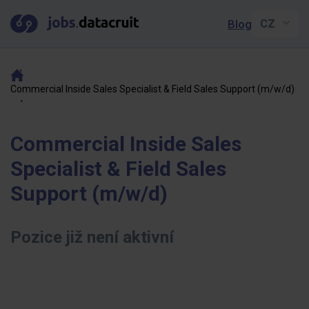
Blog
Commercial Inside Sales Specialist & Field Sales Support (m/w/d)
Commercial Inside Sales
Specialist & Field Sales
Support (m/w/d)
Pozice již není aktivní