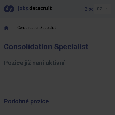
Blog
Consolidation Specialist
Consolidation Specialist
Pozice již není aktivní
Podobné pozice