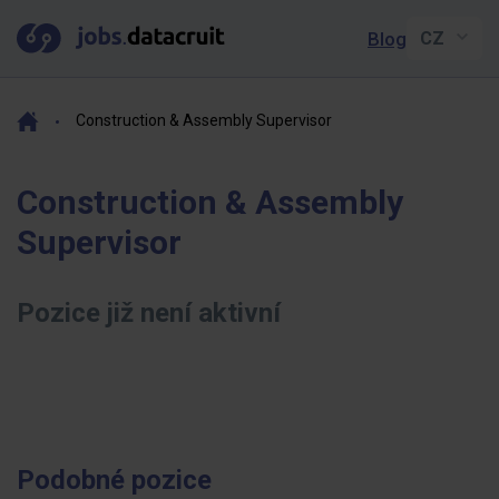
Blog
Construction & Assembly Supervisor
Construction & Assembly
Supervisor
Pozice již není aktivní
Podobné pozice