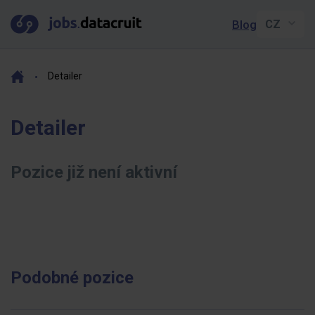
Blog
Detailer
Detailer
Pozice již není aktivní
Podobné pozice