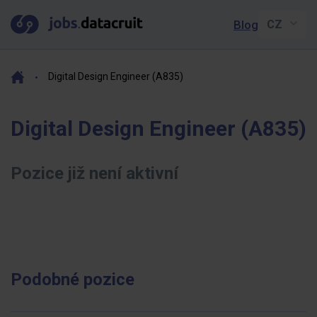
Blog
Digital Design Engineer (A835)
Digital Design Engineer (A835)
Pozice již není aktivní
Podobné pozice