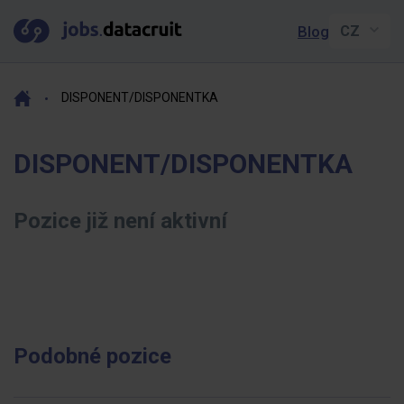
Blog
DISPONENT/DISPONENTKA
DISPONENT/DISPONENTKA
Pozice již není aktivní
Podobné pozice