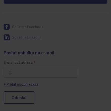
Sdílet na Facebook
Sdílet na LinkedIn
Poslat nabídku na e-mail
E-mailová adresa
+ Přidat osobní vzkaz
Odeslat