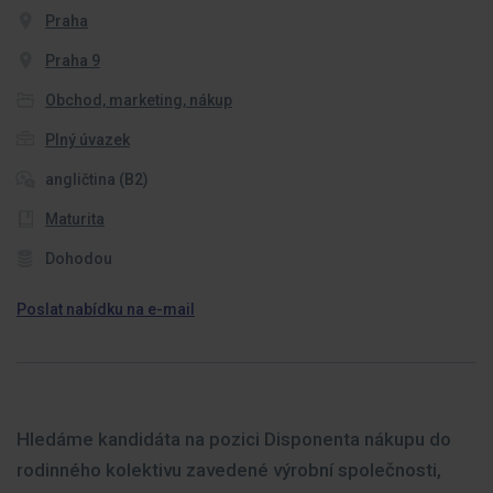
Praha
Praha 9
Obchod, marketing, nákup
Plný úvazek
angličtina (B2)
Maturita
Dohodou
Poslat nabídku na e-mail
Hledáme kandidáta na pozici Disponenta nákupu do
rodinného kolektivu zavedené výrobní společnosti,