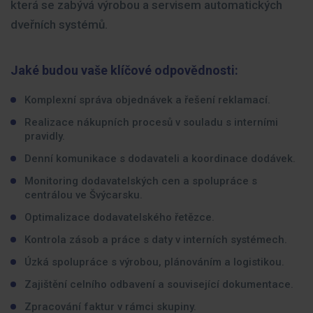
která se zabývá výrobou a servisem automatických
dveřních systémů.
Jaké budou vaše klíčové odpovědnosti:
Komplexní správa objednávek a řešení reklamací.
Realizace nákupních procesů v souladu s interními
pravidly.
Denní komunikace s dodavateli a koordinace dodávek.
Monitoring dodavatelských cen a spolupráce s
centrálou ve Švýcarsku.
Optimalizace dodavatelského řetězce.
Kontrola zásob a práce s daty v interních systémech.
Úzká spolupráce s výrobou, plánováním a logistikou.
Zajištění celního odbavení a související dokumentace.
Zpracování faktur v rámci skupiny.