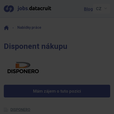
Blog
Nabídky práce
Disponent nákupu
Mám zájem o tuto pozici
DISPONERO