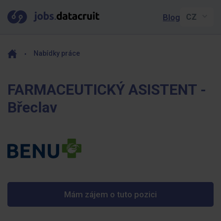
Blog
Nabídky práce
FARMACEUTICKÝ ASISTENT -
Břeclav
Mám zájem o tuto pozici