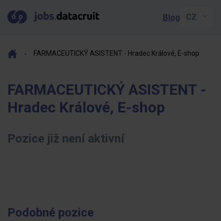
Blog
FARMACEUTICKÝ ASISTENT - Hradec Králové, E-shop
FARMACEUTICKÝ ASISTENT -
Hradec Králové, E-shop
Pozice již není aktivní
Podobné pozice