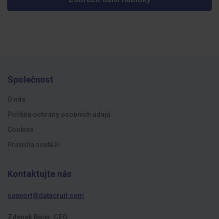
Společnost
O nás
Politika ochrany osobních údajů
Cookies
Pravidla soutěží
Kontaktujte nás
support@datacruit.com
Zdenek Bajer, CEO