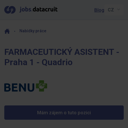
Blog
Nabídky práce
FARMACEUTICKÝ ASISTENT -
Praha 1 - Quadrio
Mám zájem o tuto pozici