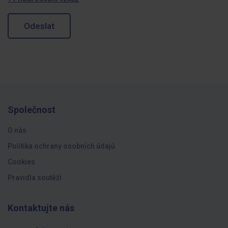
Odeslat
Společnost
O nás
Politika ochrany osobních údajů
Cookies
Pravidla soutěží
Kontaktujte nás