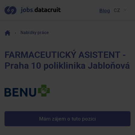
Blog
Nabídky práce
FARMACEUTICKÝ ASISTENT -
Praha 10 poliklinika Jabloňová
Mám zájem o tuto pozici