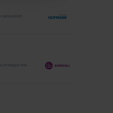
r zahraničních
s strategies that