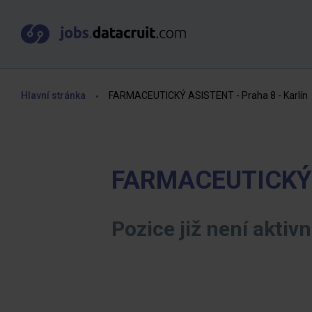
Hlavní stránka
FARMACEUTICKÝ ASISTENT - Praha 8 - Karlín
FARMACEUTICKÝ A
Pozice již není aktivn