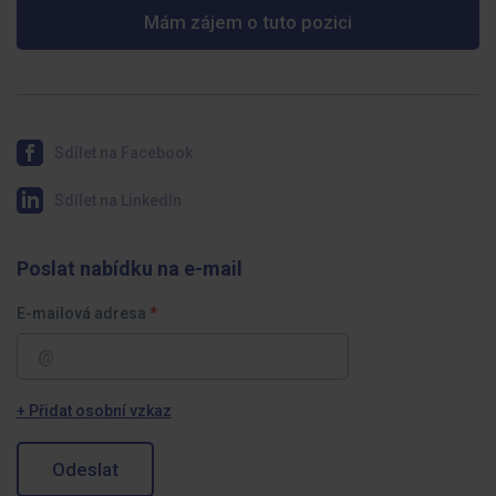
Mám zájem o tuto pozici
Sdílet na Facebook
Sdílet na LinkedIn
Poslat nabídku na e-mail
E-mailová adresa
+ Přidat osobní vzkaz
Odeslat