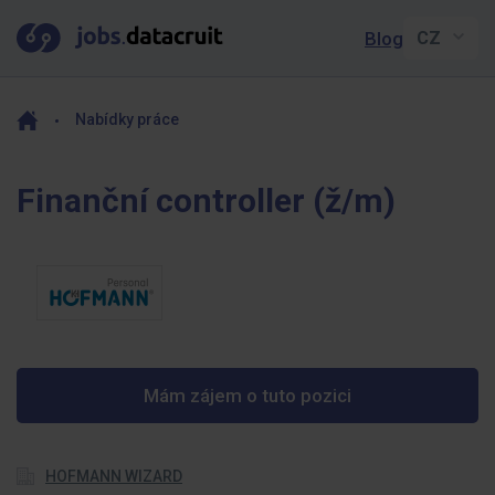
Blog
Nabídky práce
Finanční controller (ž/m)
Mám zájem o tuto pozici
HOFMANN WIZARD