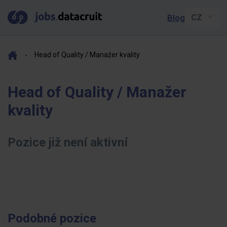
Blog
Head of Quality / Manažer kvality
Head of Quality / Manažer
kvality
Pozice již není aktivní
Podobné pozice