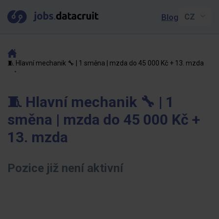
Blog
🧵 Hlavní mechanik 🔧 | 1 směna | mzda do 45 000 Kč + 13. mzda
🧵 Hlavní mechanik 🔧 | 1
směna | mzda do 45 000 Kč +
13. mzda
Pozice již není aktivní