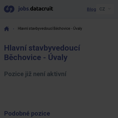
Blog
Hlavní stavbyvedoucí Běchovice - Úvaly
Hlavní stavbyvedoucí
Běchovice - Úvaly
Pozice již není aktivní
Podobné pozice