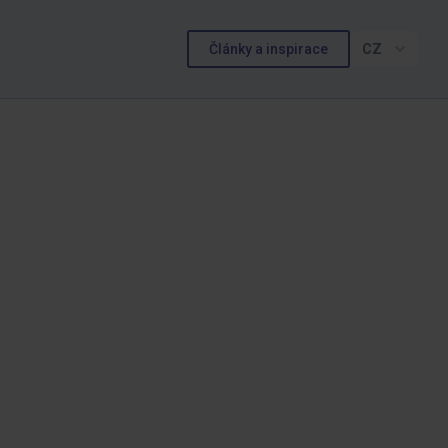
Články a inspirace
CZ