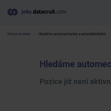
Hlavní stránka
Hledáme automechaniky a autoelektrikáře!
Hledáme automech
Pozice již není aktivn