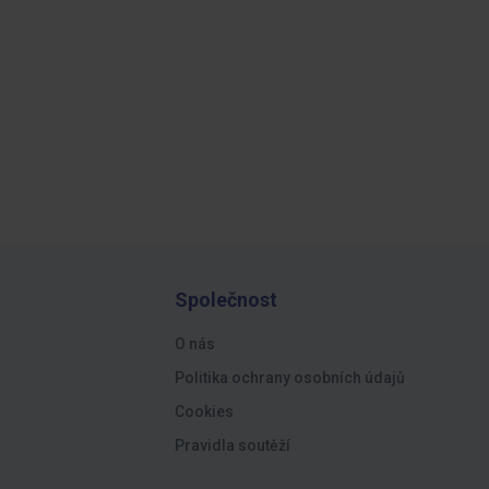
Společnost
O nás
Politika ochrany osobních údajů
Cookies
Pravidla soutěží