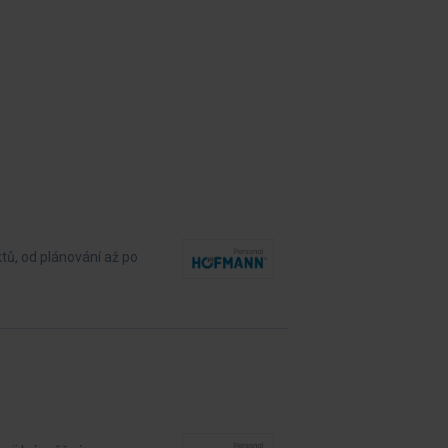
ů, od plánování až po