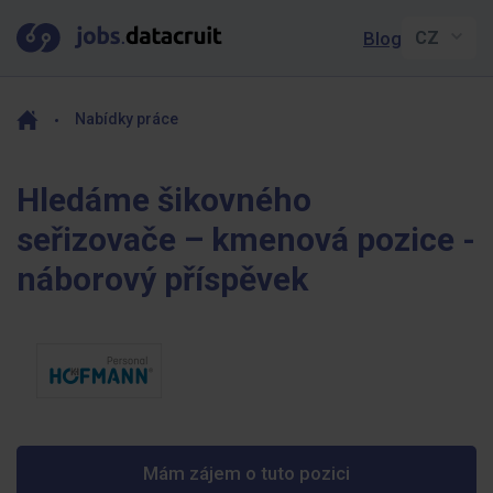
Blog
Nabídky práce
Hledáme šikovného
seřizovače – kmenová pozice -
náborový příspěvek
Mám zájem o tuto pozici