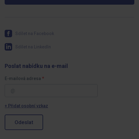
Sdílet na Facebook
Sdílet na LinkedIn
Poslat nabídku na e-mail
E-mailová adresa
+ Přidat osobní vzkaz
Odeslat