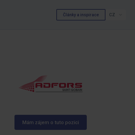
Články a inspirace
CZ
Mám zájem o tuto pozici