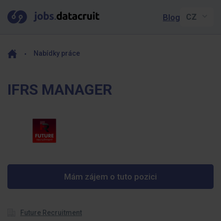
Blog
Nabídky práce
IFRS MANAGER
Mám zájem o tuto pozici
Future Recruitment