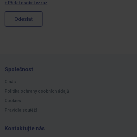
+ Přidat osobní vzkaz
Odeslat
Společnost
O nás
Politika ochrany osobních údajů
Cookies
Pravidla soutěží
Kontaktujte nás