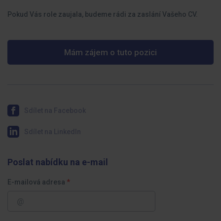
Pokud Vás role zaujala, budeme rádi za zaslání Vašeho CV.
Mám zájem o tuto pozici
Sdílet na Facebook
Sdílet na LinkedIn
Poslat nabídku na e-mail
E-mailová adresa