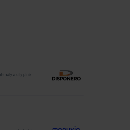
riály a díly plně