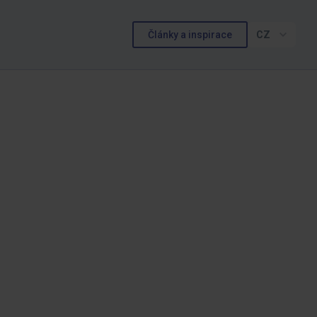
Články a inspirace
CZ