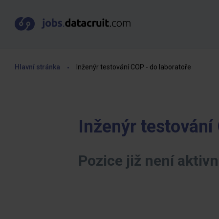
Hlavní stránka
Inženýr testování COP - do laboratoře
Inženýr testování
Pozice již není aktivn