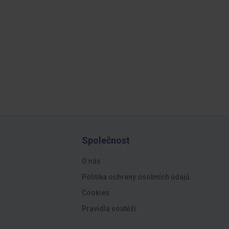
Společnost
O nás
Politika ochrany osobních údajů
Cookies
Pravidla soutěží