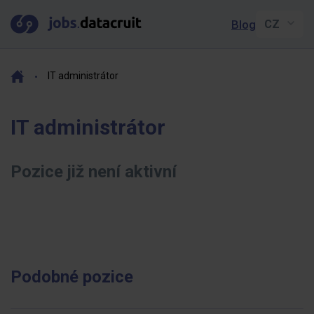
Blog
IT administrátor
IT administrátor
Pozice již není aktivní
Podobné pozice