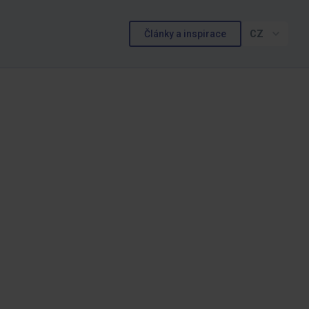
Články a inspirace
CZ