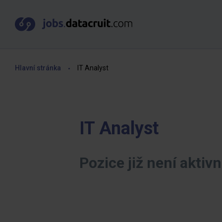
Hlavní stránka
IT Analyst
IT Analyst
Pozice již není aktivn