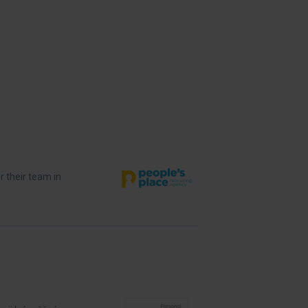
r their team in