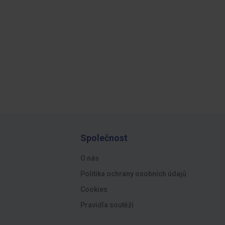
Společnost
O nás
Politika ochrany osobních údajů
Cookies
Pravidla soutěží