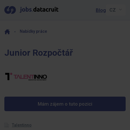
Blog
Nabídky práce
Junior Rozpočtář
Mám zájem o tuto pozici
Talentinno