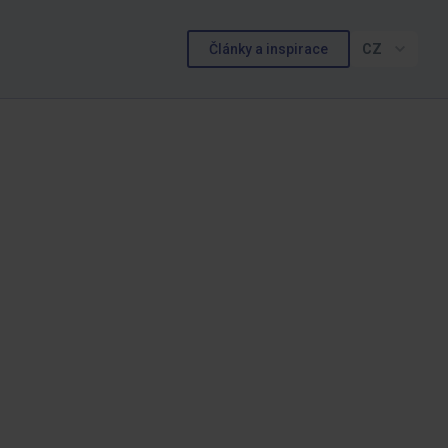
Články a inspirace
CZ