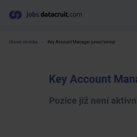
Hlavní stránka
Key Account Manager junior/senior
Key Account Mana
Pozice již není aktivn