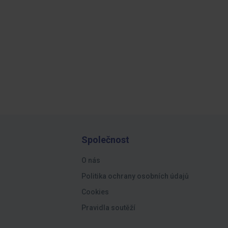
Společnost
O nás
Politika ochrany osobních údajů
Cookies
Pravidla soutěží