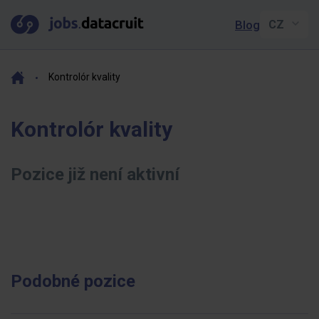
Blog
Kontrolór kvality
Kontrolór kvality
Pozice již není aktivní
Podobné pozice