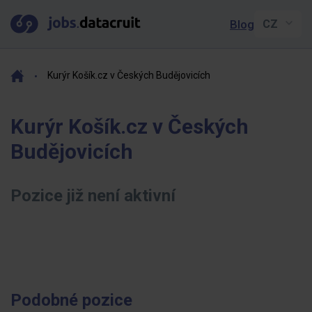
Blog
Kurýr Košík.cz v Českých Budějovicích
Kurýr Košík.cz v Českých
Budějovicích
Pozice již není aktivní
Podobné pozice