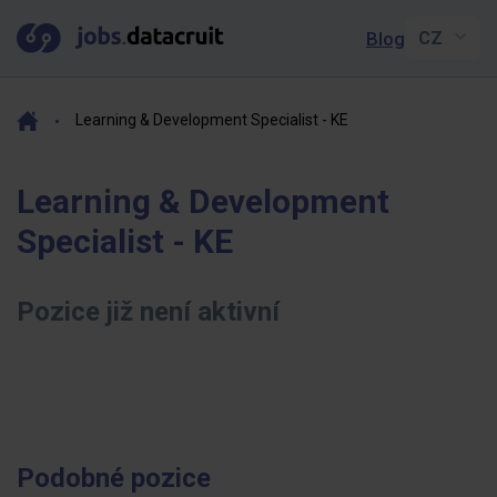
Blog
Learning & Development Specialist - KE
Learning & Development
Specialist - KE
Pozice již není aktivní
Podobné pozice