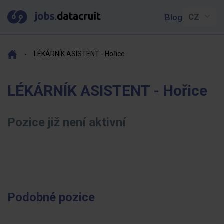
Blog
LÉKÁRNÍK ASISTENT - Hořice
LÉKÁRNÍK ASISTENT - Hořice
Pozice již není aktivní
Podobné pozice